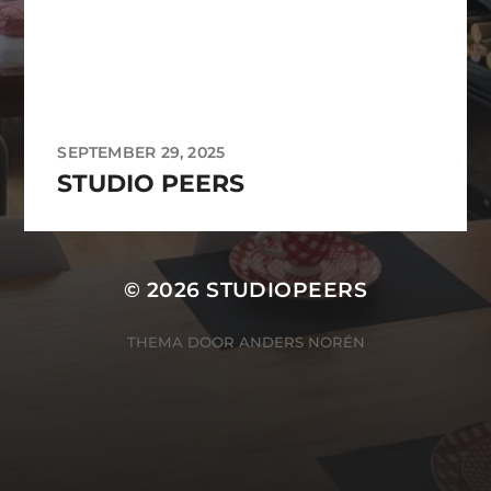
SEPTEMBER 29, 2025
STUDIO PEERS
© 2026
STUDIOPEERS
THEMA DOOR
ANDERS NORÉN