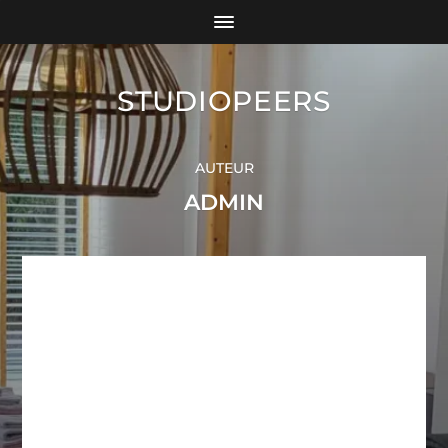
STUDIOPEERS
AUTEUR
ADMIN